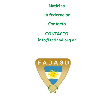
Noticias
La federación
Contacto
CONTACTO
info@fadasd.org.ar